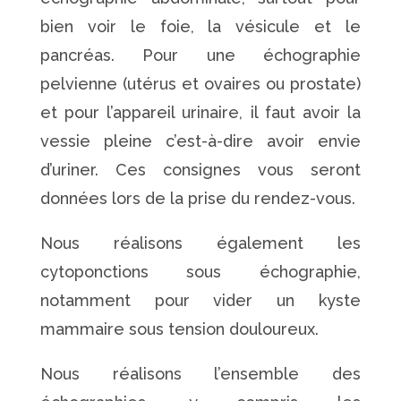
bien voir le foie, la vésicule et le
pancréas. Pour une échographie
pelvienne (utérus et ovaires ou prostate)
et pour l’appareil urinaire, il faut avoir la
vessie pleine c’est-à-dire avoir envie
d’uriner. Ces consignes vous seront
données lors de la prise du rendez-vous.
Nous réalisons également les
cytoponctions sous échographie,
notamment pour vider un kyste
mammaire sous tension douloureux.
Nous réalisons l’ensemble des