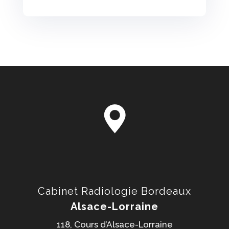
Cabinet Radiologie Bordeaux
Alsace-Lorraine
118, Cours d’Alsace-Lorraine