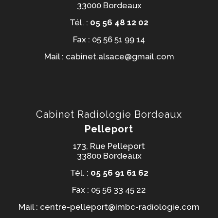
33000 Bordeaux
Tél. :
05 56 48 12 02
Fax : 05 56 51 99 14
Mail : cabinet.alsace@gmail.com
Cabinet Radiologie Bordeaux
Pelleport
173, Rue Pelleport
33800 Bordeaux
Tél. :
05 56 91 61 62
Fax : 05 56 33 45 22
Mail : centre-pelleport@imbc-radiologie.com