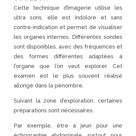
Cette technique d’imagerie utilise les
ultra sons, elle est indolore et sans
contre-indication et permet de visualiser
les organes internes. Différentes sondes
sont disponibles, avec des fréquences et
des formes différentes adaptées à
l’organe que l’on veut explorer. Cet
examen est le plus souvent réalisé
allongé dans la pénombre.
Suivant la zone d’exploration, certaines
préparations sont nécessaires.
Par exemple, être à jeun pour une
échographie abdominale, surtout pour