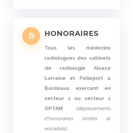
HONORAIRES
Tous les médecins
radiologues des cabinets
de radiologie Alsace
Lorraine et Pelleport à
Bordeaux exercent en
secteur 1 ou secteur 1
OPTAM
(dépassements
d'honoraires limités et
encadrés)
.