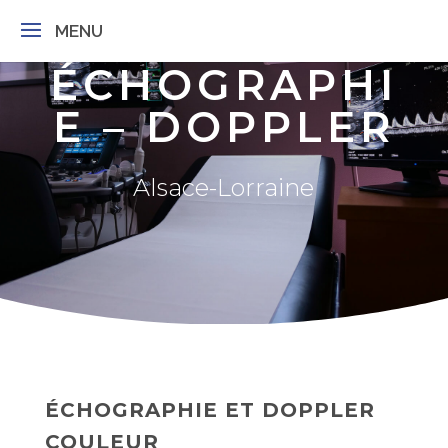
MENU
ÉCHOGRAPHI
E – DOPPLER
Alsace-Lorraine
ÉCHOGRAPHIE ET DOPPLER
COULEUR