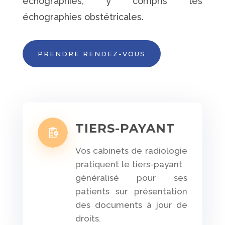
échographies, y compris les
échographies obstétricales.
PRENDRE RENDEZ-VOUS
TIERS-PAYANT
Vos cabinets de radiologie
pratiquent le tiers-payant
généralisé pour ses
patients sur présentation
des documents à jour de
droits.